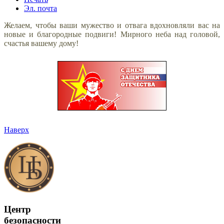
Эл. почта
Желаем, чтобы ваши мужество и отвага вдохновляли вас на
новые и благородные подвиги! Мирного неба над головой,
счастья вашему дому!
Наверх
Центр
безопасности