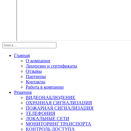
Главная
О компании
Лицензии и сертификаты
Отзывы
Партнеры
Контакты
Работа в компании
Решения
ВИДЕОНАБЛЮДЕНИЕ
ОХРАННАЯ СИГНАЛИЗАЦИЯ
ПОЖАРНАЯ СИГНАЛИЗАЦИЯ
ТЕЛЕФОНИЯ
ЛОКАЛЬНЫЕ СЕТИ
МОНИТОРИНГ ТРАНСПОРТА
КОНТРОЛЬ ДОСТУПА