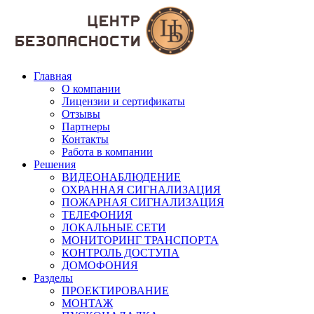
Главная
О компании
Лицензии и сертификаты
Отзывы
Партнеры
Контакты
Работа в компании
Решения
ВИДЕОНАБЛЮДЕНИЕ
ОХРАННАЯ СИГНАЛИЗАЦИЯ
ПОЖАРНАЯ СИГНАЛИЗАЦИЯ
ТЕЛЕФОНИЯ
ЛОКАЛЬНЫЕ СЕТИ
МОНИТОРИНГ ТРАНСПОРТА
КОНТРОЛЬ ДОСТУПА
ДОМОФОНИЯ
Разделы
ПРОЕКТИРОВАНИЕ
МОНТАЖ