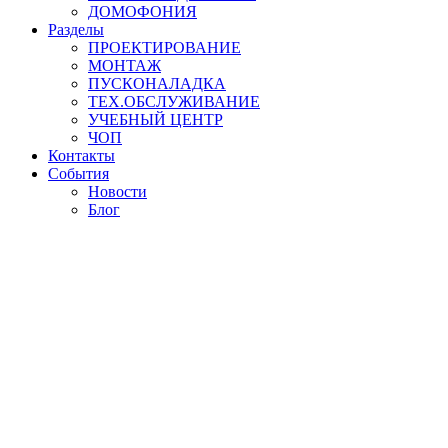
ДОМОФОНИЯ
Разделы
ПРОЕКТИРОВАНИЕ
МОНТАЖ
ПУСКОНАЛАДКА
ТЕХ.ОБСЛУЖИВАНИЕ
УЧЕБНЫЙ ЦЕНТР
ЧОП
Контакты
События
Новости
Блог