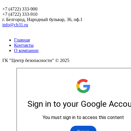
+7 (4722) 333-900
+7 (4722) 333-910
г.
Белгород
,
Народный бульвар, 36, оф.1
info@cb31.ru
Главная
Контакты
О компании
ГК "Центр безопасности" © 2025